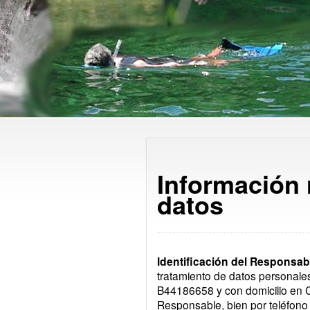
Información 
datos
Identificación del Responsab
tratamiento de datos person
B44186658 y con domicilio en
Responsable, bien por teléfono