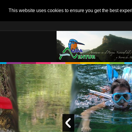
This website uses cookies to ensure you get the best expe